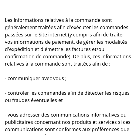
Les Informations relatives à la commande sont
généralement traitées afin d'exécuter les commandes
passées sur le Site internet (y compris afin de traiter
vos informations de paiement, de gérer les modalités
d'expédition et d'émettre les factures et/ou
confirmation de commande). De plus, ces Informations
relatives à la commande sont traitées afin de :
- communiquer avec vous ;
- contrôler les commandes afin de détecter les risques
ou fraudes éventuelles et
- vous adresser des communications informatives ou
publicitaires concernant nos produits et services si ces
communications sont conformes aux préférences que