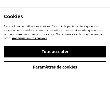
Cookies
Ce site Internet utilise des cookies. Ce sont de petits fichiers qui nous
aident à comprendre comment vous utilisez nos services afin que nous
puissions améliorer votre expérience. Vous pouvez également consulter
notre
politique sur les cookies
.
Tout accepter
Paramètres de cookies
Contact
Legal Terms