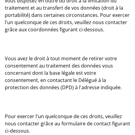
vous disposez en outre du droit à la limitation du
traitement et au transfert de vos données (droit à la
portabilité) dans certaines circonstances. Pour exercer
l'un quelconque de ces droits, veuillez nous contacter
grâce aux coordonnées figurant ci-dessous.
Vous avez le droit à tout moment de retirer votre
consentement au traitement des données vous
concernant dont la base légale est votre
consentement, en contactant le Délégué à la
protection des données (DPD) à l'adresse indiquée.
Pour exercer l'un quelconque de ces droits, veuillez
nous contacter grâce au formulaire de contact figurant
ci-dessous.