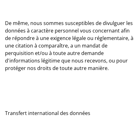
De même, nous sommes susceptibles de divulguer les
données à caractère personnel vous concernant afin
de répondre à une exigence légale ou réglementaire, à
une citation à comparaître, a un mandat de
perquisition et/ou à toute autre demande
d'informations légitime que nous recevons, ou pour
protéger nos droits de toute autre manière.
Transfert international des données