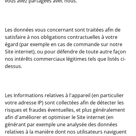
vous avez partagées avec nous.
Les données vous concernant sont traitées afin de
satisfaire à nos obligations contractuelles à votre
égard (par exemple en cas de commande sur notre
Site internet), ou pour défendre de toute autre façon
nos intérêts commerciaux légitimes tels que listés ci-
dessus.
Les Informations relatives à l'appareil (en particulier
votre adresse IP) sont collectées afin de détecter les
risques et fraudes éventuelles, et plus généralement
afin d'améliorer et optimiser le Site internet (en
générant par exemple une analysée des données
relatives à la manière dont nos utilisateurs naviguent