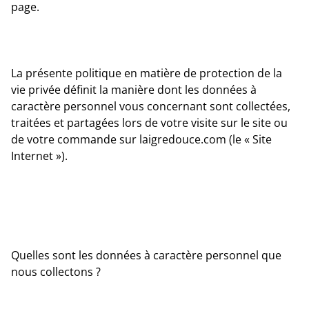
page.
La présente politique en matière de protection de la
vie privée définit la manière dont les données à
caractère personnel vous concernant sont collectées,
traitées et partagées lors de votre visite sur le site ou
de votre commande sur laigredouce.com (le « Site
Internet »).
Quelles sont les données à caractère personnel que
nous collectons ?