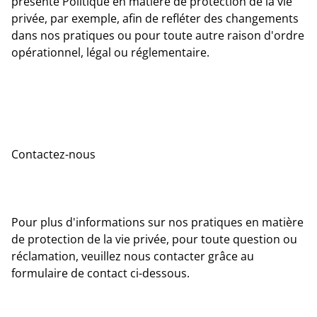
présente Politique en matière de protection de la vie
privée, par exemple, afin de refléter des changements
dans nos pratiques ou pour toute autre raison d'ordre
opérationnel, légal ou réglementaire.
Contactez-nous
Pour plus d'informations sur nos pratiques en matière
de protection de la vie privée, pour toute question ou
réclamation, veuillez nous contacter grâce au
formulaire de contact ci-dessous.