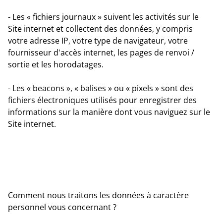
- Les « fichiers journaux » suivent les activités sur le
Site internet et collectent des données, y compris
votre adresse IP, votre type de navigateur, votre
fournisseur d'accès internet, les pages de renvoi /
sortie et les horodatages.
- Les « beacons », « balises » ou « pixels » sont des
fichiers électroniques utilisés pour enregistrer des
informations sur la manière dont vous naviguez sur le
Site internet.
Comment nous traitons les données à caractère
personnel vous concernant ?