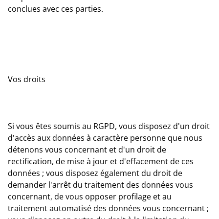
conclues avec ces parties.
Vos droits
Si vous êtes soumis au RGPD, vous disposez d'un droit
d'accès aux données à caractère personne que nous
détenons vous concernant et d'un droit de
rectification, de mise à jour et d'effacement de ces
données ; vous disposez également du droit de
demander l'arrêt du traitement des données vous
concernant, de vous opposer profilage et au
traitement automatisé des données vous concernant ;