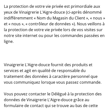
La protection de votre vie privée est primordiale aux
yeux de Vinaigrerie L'Aigre-douce (ci-après dénommé
indifféremment « Nom du Magasin du Client », « nous »
et « nous », « contrôleur de données »). Nous veillons à
la protection de votre vie privée lors de vos visites sur
notre site internet ou pour les commandes passées en
ligne.
Vinaigrerie L'Aigre-douce fournit des produits et
services et agit en qualité de responsable du
traitement des données à caractère personnel que
vous communiquez lorsque vous passez commande.
Vous pouvez contacter le Délégué à la protection des
données de Vinaigrerie L'Aigre-douce grâce au
formulaire de contact qui se trouve au bas de cette