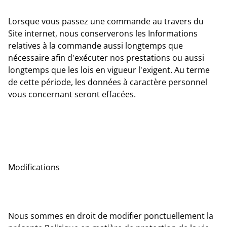
Lorsque vous passez une commande au travers du
Site internet, nous conserverons les Informations
relatives à la commande aussi longtemps que
nécessaire afin d'exécuter nos prestations ou aussi
longtemps que les lois en vigueur l'exigent. Au terme
de cette période, les données à caractère personnel
vous concernant seront effacées.
Modifications
Nous sommes en droit de modifier ponctuellement la