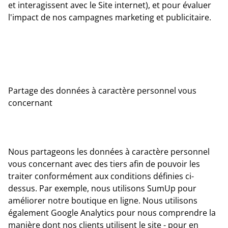
et interagissent avec le Site internet), et pour évaluer
l'impact de nos campagnes marketing et publicitaire.
Partage des données à caractère personnel vous
concernant
Nous partageons les données à caractère personnel
vous concernant avec des tiers afin de pouvoir les
traiter conformément aux conditions définies ci-
dessus. Par exemple, nous utilisons SumUp pour
améliorer notre boutique en ligne. Nous utilisons
également Google Analytics pour nous comprendre la
manière dont nos clients utilisent le site - pour en