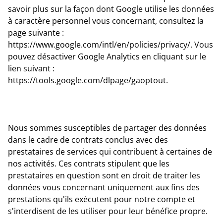
savoir plus sur la façon dont Google utilise les données
à caractère personnel vous concernant, consultez la
page suivante :
https://www.google.com/intl/en/policies/privacy/. Vous
pouvez désactiver Google Analytics en cliquant sur le
lien suivant :
https://tools.google.com/dlpage/gaoptout.
Nous sommes susceptibles de partager des données
dans le cadre de contrats conclus avec des
prestataires de services qui contribuent à certaines de
nos activités. Ces contrats stipulent que les
prestataires en question sont en droit de traiter les
données vous concernant uniquement aux fins des
prestations qu'ils exécutent pour notre compte et
s'interdisent de les utiliser pour leur bénéfice propre.