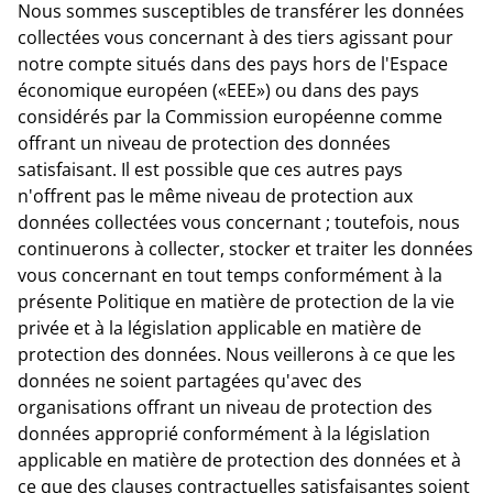
Nous sommes susceptibles de transférer les données
collectées vous concernant à des tiers agissant pour
notre compte situés dans des pays hors de l'Espace
économique européen («EEE») ou dans des pays
considérés par la Commission européenne comme
offrant un niveau de protection des données
satisfaisant. Il est possible que ces autres pays
n'offrent pas le même niveau de protection aux
données collectées vous concernant ; toutefois, nous
continuerons à collecter, stocker et traiter les données
vous concernant en tout temps conformément à la
présente Politique en matière de protection de la vie
privée et à la législation applicable en matière de
protection des données. Nous veillerons à ce que les
données ne soient partagées qu'avec des
organisations offrant un niveau de protection des
données approprié conformément à la législation
applicable en matière de protection des données et à
ce que des clauses contractuelles satisfaisantes soient