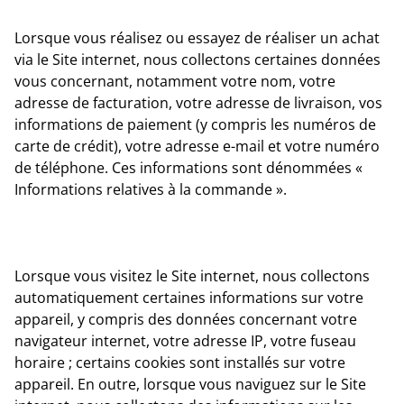
Lorsque vous réalisez ou essayez de réaliser un achat
via le Site internet, nous collectons certaines données
vous concernant, notamment votre nom, votre
adresse de facturation, votre adresse de livraison, vos
informations de paiement (y compris les numéros de
carte de crédit), votre adresse e-mail et votre numéro
de téléphone. Ces informations sont dénommées «
Informations relatives à la commande ».
Lorsque vous visitez le Site internet, nous collectons
automatiquement certaines informations sur votre
appareil, y compris des données concernant votre
navigateur internet, votre adresse IP, votre fuseau
horaire ; certains cookies sont installés sur votre
appareil. En outre, lorsque vous naviguez sur le Site