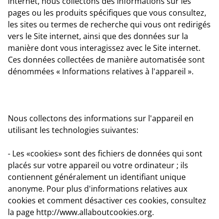
internet, nous collectons des informations sur les
pages ou les produits spécifiques que vous consultez,
les sites ou termes de recherche qui vous ont redirigés
vers le Site internet, ainsi que des données sur la
manière dont vous interagissez avec le Site internet.
Ces données collectées de manière automatisée sont
dénommées « Informations relatives à l'appareil ».
Nous collectons des informations sur l'appareil en
utilisant les technologies suivantes:
- Les «cookies» sont des fichiers de données qui sont
placés sur votre appareil ou votre ordinateur ; ils
contiennent généralement un identifiant unique
anonyme. Pour plus d'informations relatives aux
cookies et comment désactiver ces cookies, consultez
la page http://www.allaboutcookies.org.