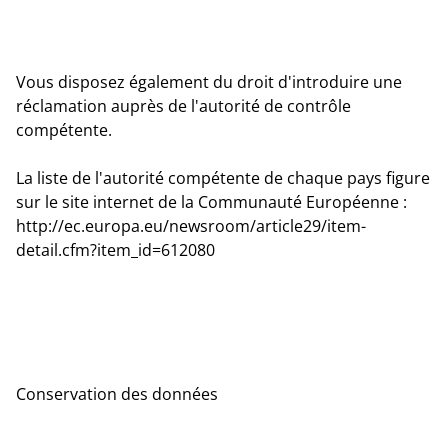
Vous disposez également du droit d'introduire une
réclamation auprès de l'autorité de contrôle
compétente.
La liste de l'autorité compétente de chaque pays figure
sur le site internet de la Communauté Européenne :
http://ec.europa.eu/newsroom/article29/item-
detail.cfm?item_id=612080
Conservation des données