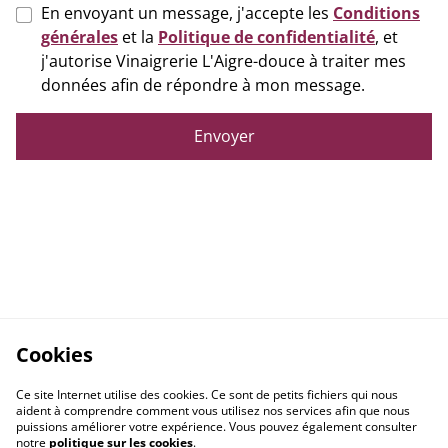
En envoyant un message, j'accepte les
Conditions
générales
et la
Politique de confidentialité
, et
j'autorise Vinaigrerie L'Aigre-douce à traiter mes
données afin de répondre à mon message.
Envoyer
Cookies
Ce site Internet utilise des cookies. Ce sont de petits fichiers qui nous
aident à comprendre comment vous utilisez nos services afin que nous
puissions améliorer votre expérience. Vous pouvez également consulter
notre
politique sur les cookies
.