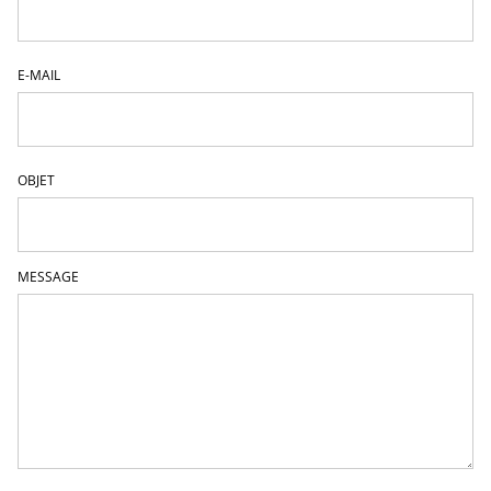
E-MAIL
OBJET
MESSAGE