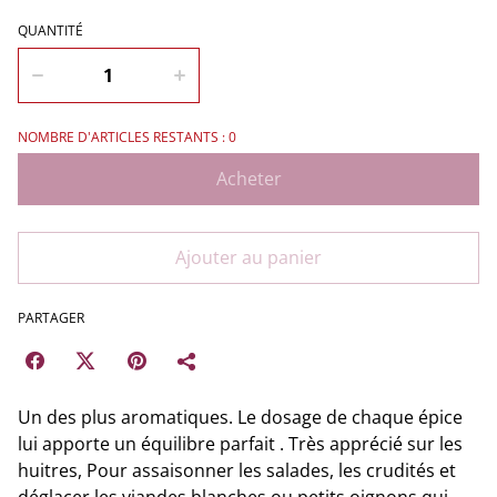
QUANTITÉ
NOMBRE D'ARTICLES RESTANTS : 0
Acheter
Ajouter au panier
PARTAGER
Un des plus aromatiques. Le dosage de chaque épice
lui apporte un équilibre parfait . Très apprécié sur les
huitres, Pour assaisonner les salades, les crudités et