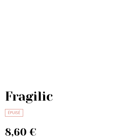
Fragilic
ÉPUISÉ
8,60 €