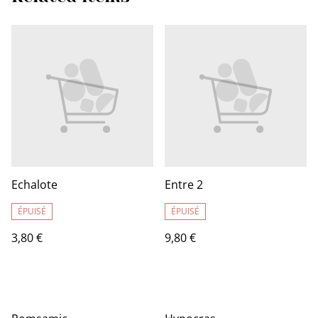
Echalote
Entre 2
ÉPUISÉ
ÉPUISÉ
3,80 €
9,80 €