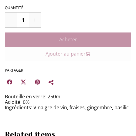
QUANTITÉ
Acheter
Ajouter au panier
PARTAGER
Bouteille en verre: 250ml
Acidité: 6%
Ingrédients: Vinaigre de vin, fraises, gingembre, basilic
Related items