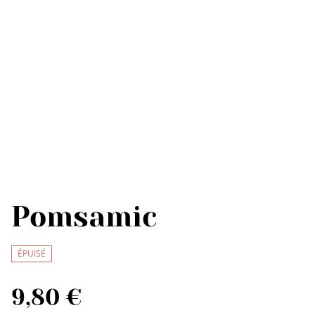
Pomsamic
ÉPUISÉ
9,80 €