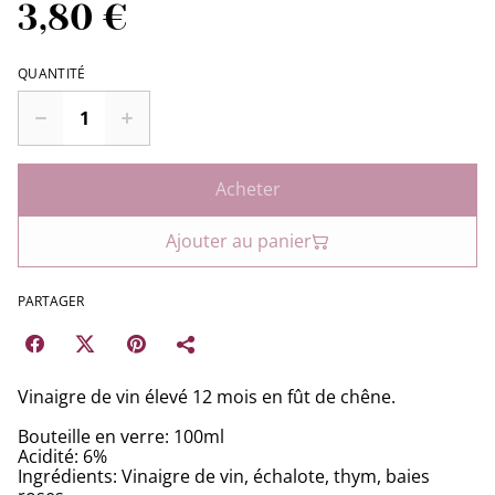
3,80 €
QUANTITÉ
Acheter
Ajouter au panier
PARTAGER
Vinaigre de vin élevé 12 mois en fût de chêne.
Bouteille en verre: 100ml
Acidité: 6%
Ingrédients: Vinaigre de vin, échalote, thym, baies