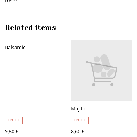
roses
Related items
Balsamic
Mojito
ÉPUISÉ
ÉPUISÉ
9,80 €
8,60 €