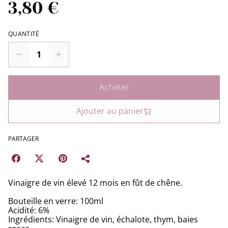
3,80 €
QUANTITÉ
Acheter
Ajouter au panier
PARTAGER
Vinaigre de vin élevé 12 mois en fût de chêne.
Bouteille en verre: 100ml
Acidité: 6%
Ingrédients: Vinaigre de vin, échalote, thym, baies