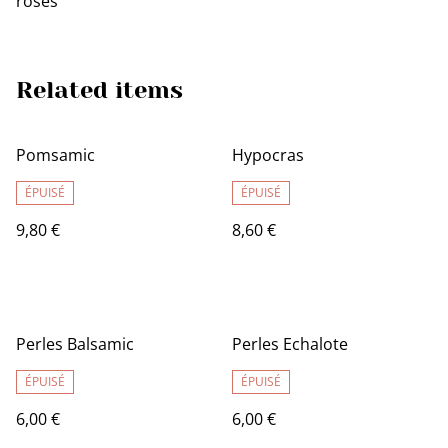
roses
Related items
Pomsamic
Hypocras
ÉPUISÉ
ÉPUISÉ
9,80 €
8,60 €
Perles Balsamic
Perles Echalote
ÉPUISÉ
ÉPUISÉ
6,00 €
6,00 €