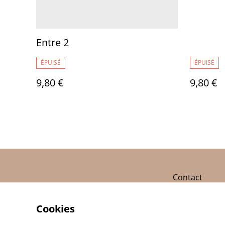
Entre 2
ÉPUISÉ
ÉPUISÉ
9,80 €
9,80 €
Contact
Cookies