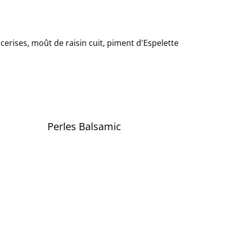
 cerises, moût de raisin cuit, piment d'Espelette
Perles Balsamic