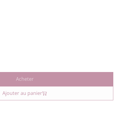
Acheter
Ajouter au panier