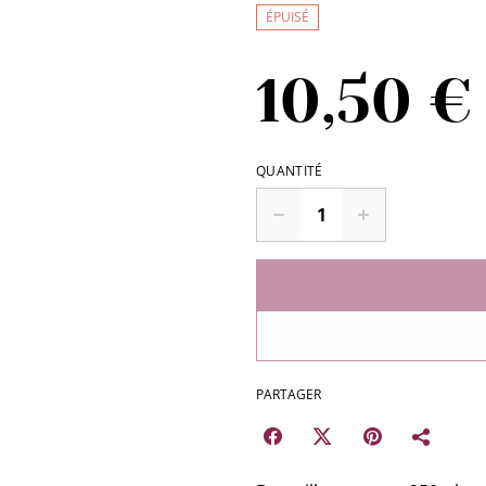
ÉPUISÉ
10,50 €
QUANTITÉ
PARTAGER