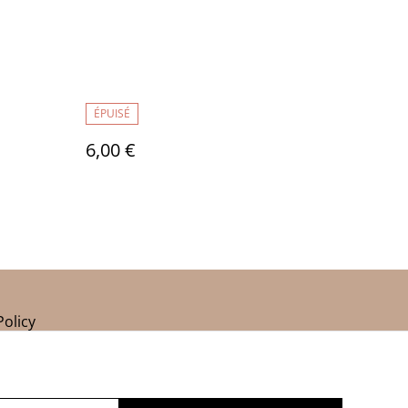
ÉPUISÉ
6,00 €
Policy