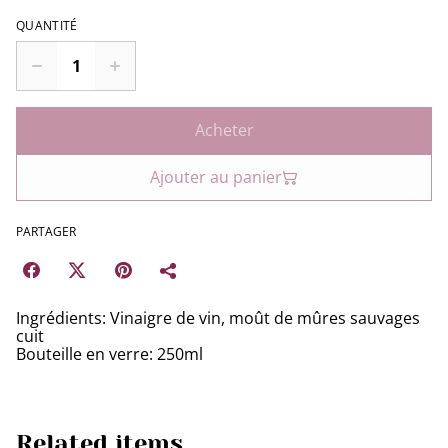
QUANTITÉ
Acheter
Ajouter au panier
PARTAGER
Ingrédients: Vinaigre de vin, moût de mûres sauvages
cuit
Bouteille en verre: 250ml
Related items