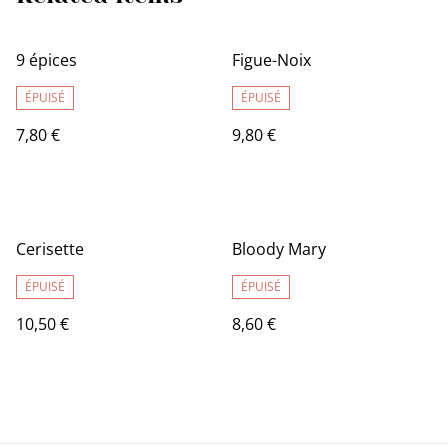
9 épices
Figue-Noix
ÉPUISÉ
ÉPUISÉ
7,80 €
9,80 €
Cerisette
Bloody Mary
ÉPUISÉ
ÉPUISÉ
10,50 €
8,60 €